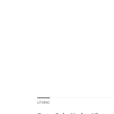
LÝSING